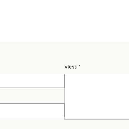
Viesti *