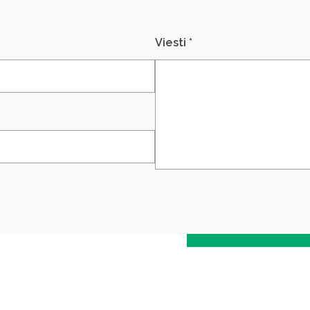
Viesti *