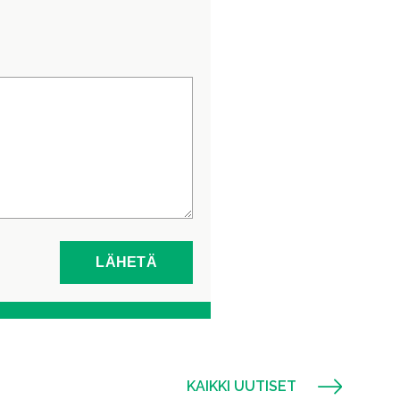
KAIKKI UUTISET