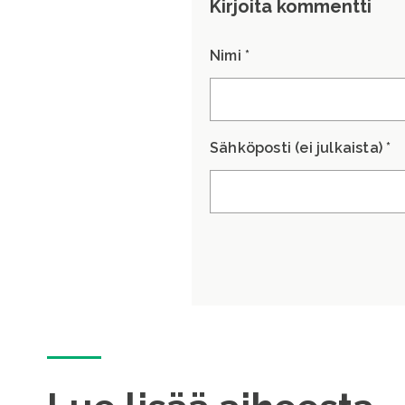
Kirjoita kommentti
Nimi *
Sähköposti (ei julkaista) *