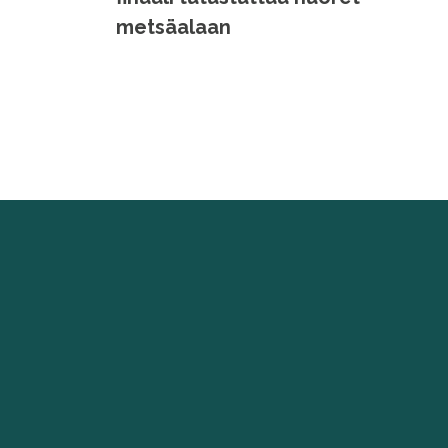
metsäalaan