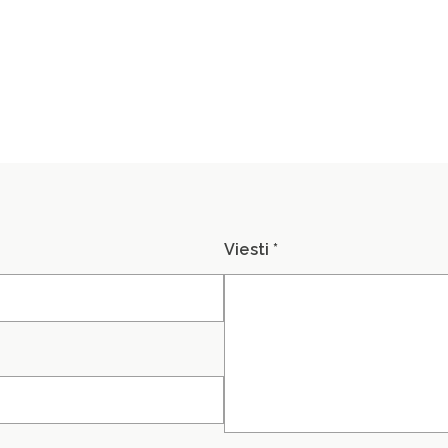
Viesti *