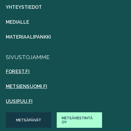
YHTEYSTIEDOT
MEDIALLE
MATERIAALIPANKKI
SIVUSTOJAMME
FOREST.FI
METSIENSUOMI.FI
UUSIPUU.FI
METSÄVIESTINTÄ
METSÄPÄIVÄT
OY