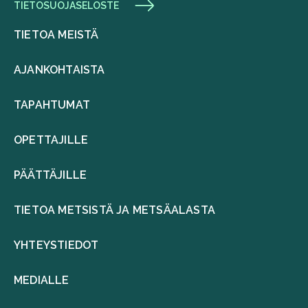
TIETOSUOJASELOSTE
TIETOA MEISTÄ
AJANKOHTAISTA
TAPAHTUMAT
OPETTAJILLE
PÄÄTTÄJILLE
TIETOA METSISTÄ JA METSÄALASTA
YHTEYSTIEDOT
MEDIALLE