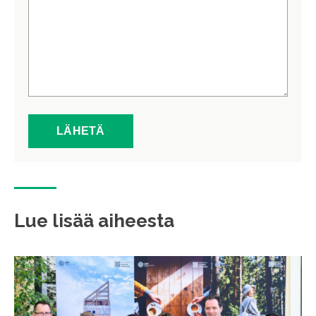
Lue lisää aiheesta