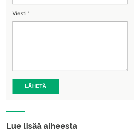
Viesti *
Lue lisää aiheesta