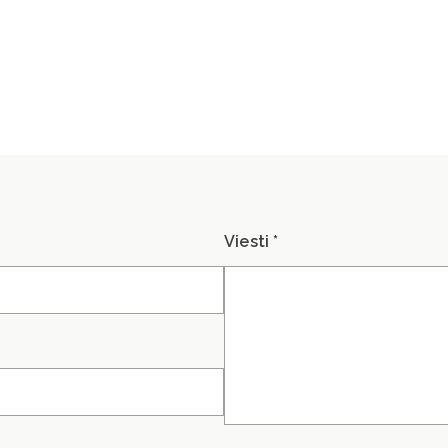
Viesti *