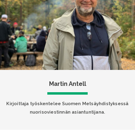
Martin Antell
Kirjoittaja työskentelee Suomen Metsäyhdistyksessä
nuorisoviestinnän asiantuntijana.