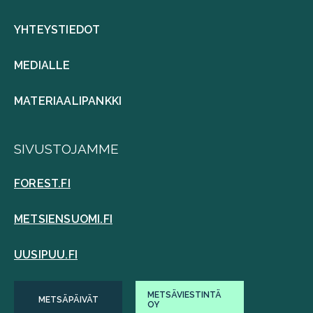
YHTEYSTIEDOT
MEDIALLE
MATERIAALIPANKKI
SIVUSTOJAMME
FOREST.FI
METSIENSUOMI.FI
UUSIPUU.FI
METSÄVIESTINTÄ
METSÄPÄIVÄT
OY