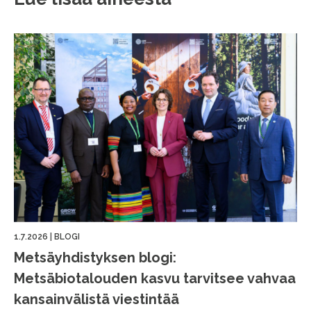
1.7.2026
|
BLOGI
Metsäyhdistyksen blogi:
Metsäbiotalouden kasvu tarvitsee vahvaa
kansainvälistä viestintää