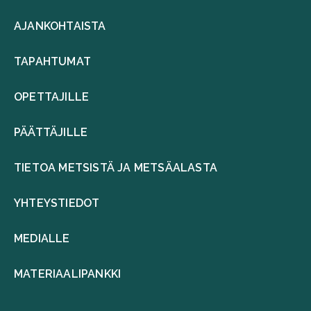
AJANKOHTAISTA
TAPAHTUMAT
OPETTAJILLE
PÄÄTTÄJILLE
TIETOA METSISTÄ JA METSÄALASTA
YHTEYSTIEDOT
MEDIALLE
MATERIAALIPANKKI