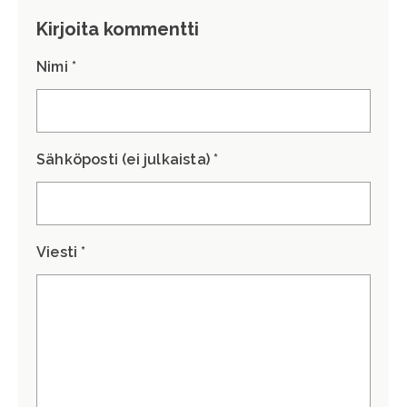
Kirjoita kommentti
Nimi *
Sähköposti (ei julkaista) *
Viesti *