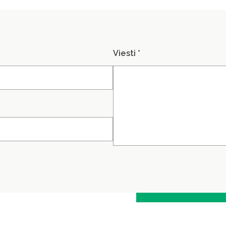
Viesti *