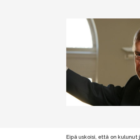
Eipä uskoisi, että on kulunut