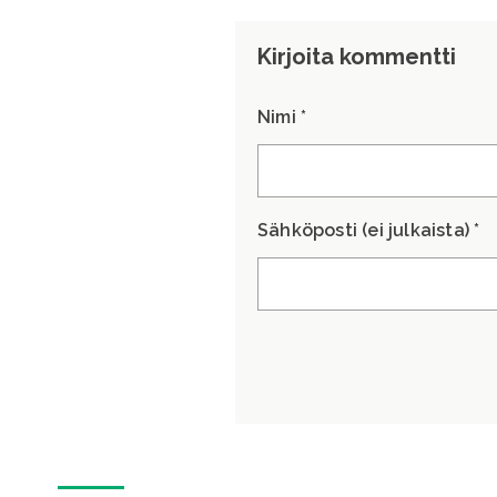
Kirjoita kommentti
Nimi *
Sähköposti (ei julkaista) *