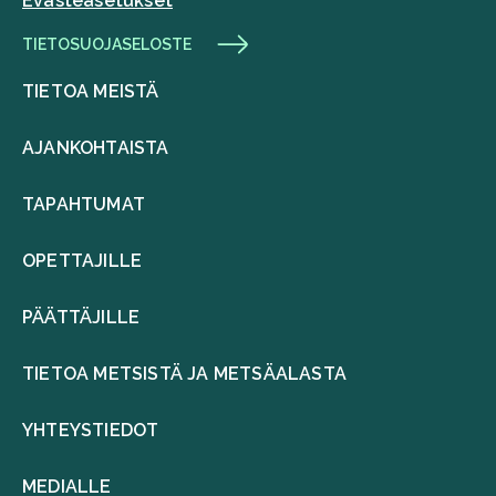
Evästeasetukset
TIETOSUOJASELOSTE
TIETOA MEISTÄ
AJANKOHTAISTA
TAPAHTUMAT
OPETTAJILLE
PÄÄTTÄJILLE
TIETOA METSISTÄ JA METSÄALASTA
YHTEYSTIEDOT
MEDIALLE