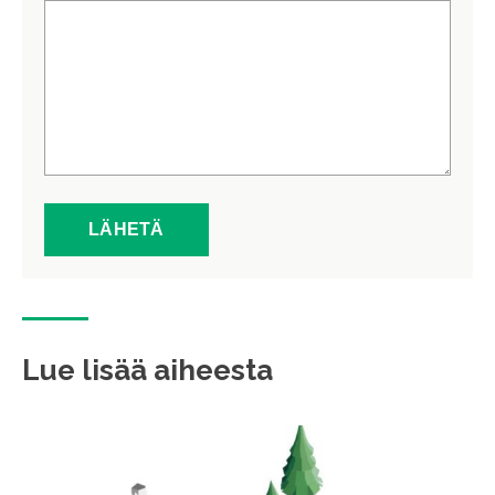
Lue lisää aiheesta