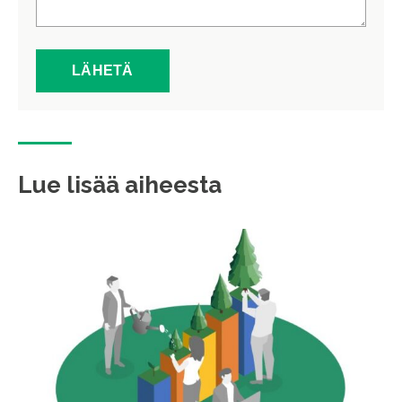
Lue lisää aiheesta