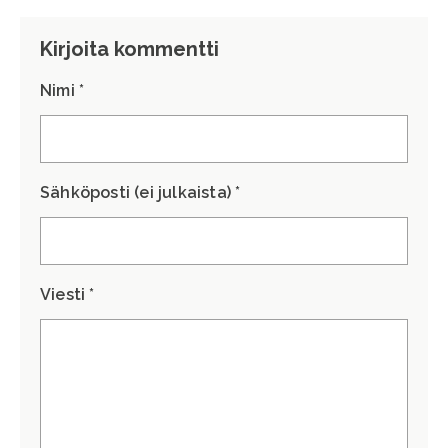
Kirjoita kommentti
Nimi *
Sähköposti (ei julkaista) *
Viesti *