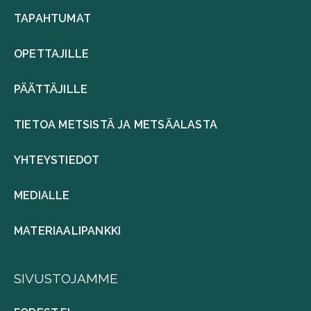
TAPAHTUMAT
OPETTAJILLE
PÄÄTTÄJILLE
TIETOA METSISTÄ JA METSÄALASTA
YHTEYSTIEDOT
MEDIALLE
MATERIAALIPANKKI
SIVUSTOJAMME