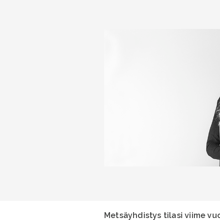
Metsäyhdistys tilasi viime v