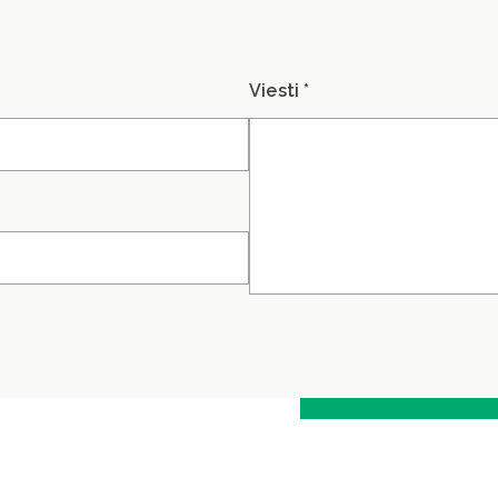
Viesti *