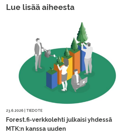
Lue lisää aiheesta
23.6.2026
|
TIEDOTE
Forest.fi-verkkolehti julkaisi yhdessä
MTK:n kanssa uuden