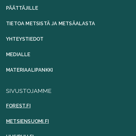
PÄÄTTÄJILLE
TIETOA METSISTÄ JA METSÄALASTA
YHTEYSTIEDOT
MEDIALLE
MATERIAALIPANKKI
SIVUSTOJAMME
FOREST.FI
METSIENSUOMI.FI