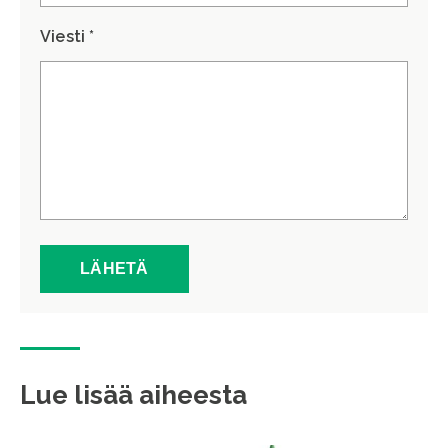
Viesti *
Lue lisää aiheesta