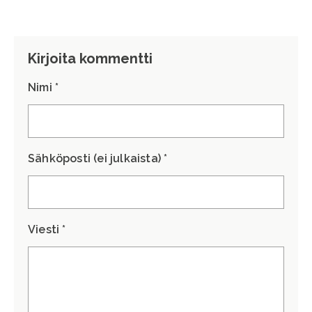
Kirjoita kommentti
Nimi *
Sähköposti (ei julkaista) *
Viesti *