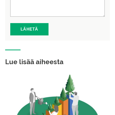
Lue lisää aiheesta