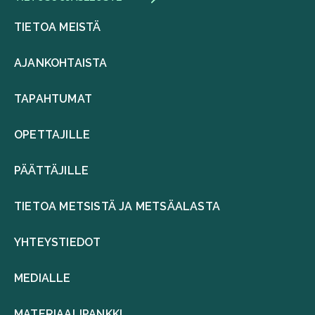
TIETOA MEISTÄ
AJANKOHTAISTA
TAPAHTUMAT
OPETTAJILLE
PÄÄTTÄJILLE
TIETOA METSISTÄ JA METSÄALASTA
YHTEYSTIEDOT
MEDIALLE
MATERIAALIPANKKI