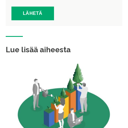
Lue lisää aiheesta