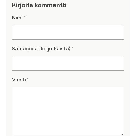
Kirjoita kommentti
Nimi *
Sähköposti (ei julkaista) *
Viesti *