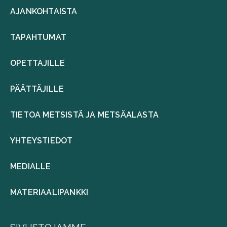
AJANKOHTAISTA
TAPAHTUMAT
OPETTAJILLE
PÄÄTTÄJILLE
TIETOA METSISTÄ JA METSÄALASTA
YHTEYSTIEDOT
MEDIALLE
MATERIAALIPANKKI