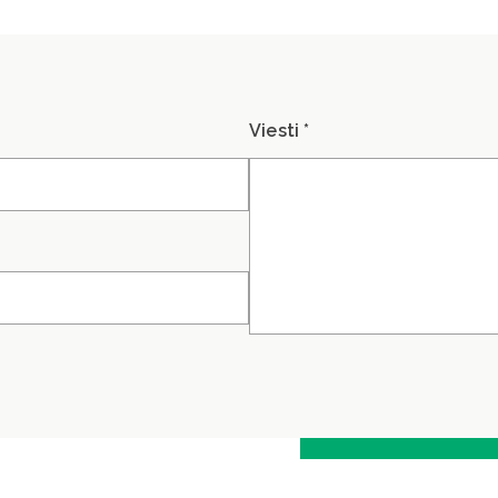
Viesti *