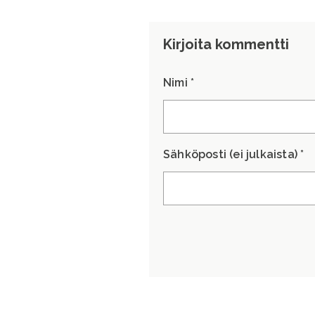
Kirjoita kommentti
Nimi *
Sähköposti (ei julkaista) *