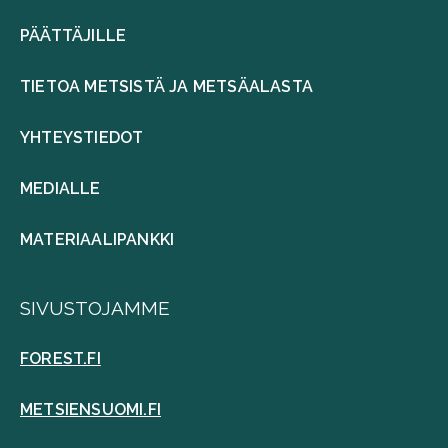
PÄÄTTÄJILLE
TIETOA METSISTÄ JA METSÄALASTA
YHTEYSTIEDOT
MEDIALLE
MATERIAALIPANKKI
SIVUSTOJAMME
FOREST.FI
METSIENSUOMI.FI