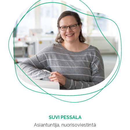
SUVI PESSALA
Asiantuntija, nuorisoviestintä