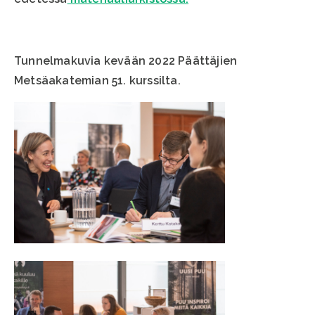
Tunnelmakuvia kevään 2022 Päättäjien
Metsäakatemian 51. kurssilta.