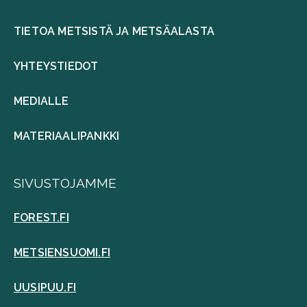
TIETOA METSISTÄ JA METSÄALASTA
YHTEYSTIEDOT
MEDIALLE
MATERIAALIPANKKI
SIVUSTOJAMME
FOREST.FI
METSIENSUOMI.FI
UUSIPUU.FI