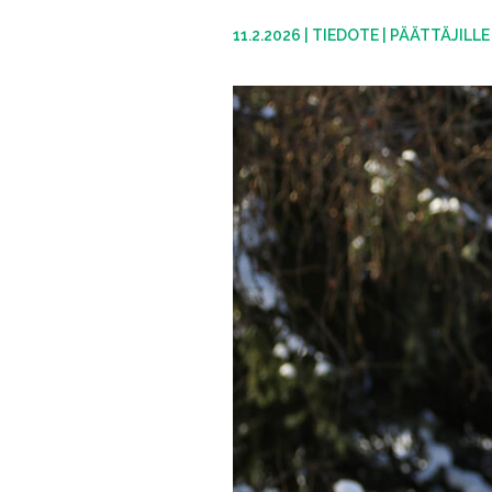
11.2.2026
|
TIEDOTE
|
PÄÄTTÄJILLE