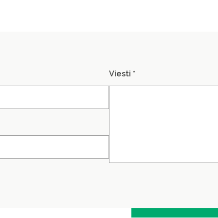
Viesti *