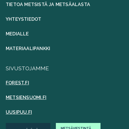
TIETOA METSISTÄ JA METSÄALASTA
YHTEYSTIEDOT
MEDIALLE
MATERIAALIPANKKI
SIVUSTOJAMME
FOREST.FI
METSIENSUOMI.FI
UUSIPUU.FI
METSÄVIESTINTÄ