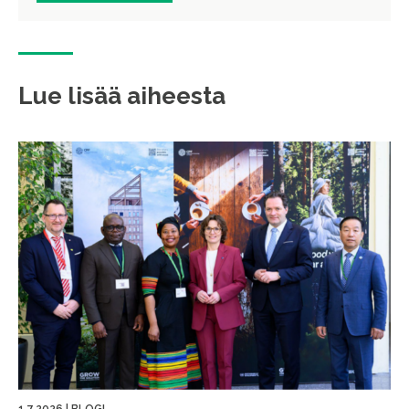
Lue lisää aiheesta