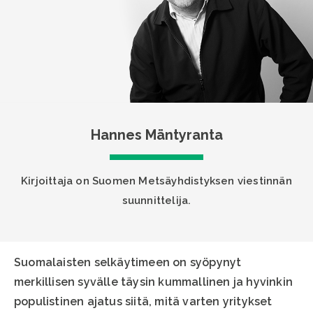
Hannes Mäntyranta
Kirjoittaja on Suomen Metsäyhdistyksen viestinnän
suunnittelija.
Suomalaisten selkäytimeen on syöpynyt
merkillisen syvälle täysin kummallinen ja hyvinkin
populistinen ajatus siitä, mitä varten yritykset