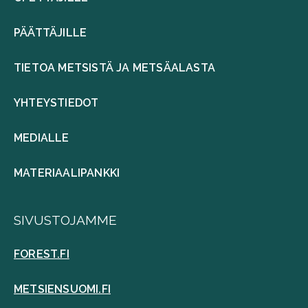
PÄÄTTÄJILLE
TIETOA METSISTÄ JA METSÄALASTA
YHTEYSTIEDOT
MEDIALLE
MATERIAALIPANKKI
SIVUSTOJAMME
FOREST.FI
METSIENSUOMI.FI