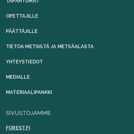
TAPAHTUMAT
OPETTAJILLE
PÄÄTTÄJILLE
TIETOA METSISTÄ JA METSÄALASTA
YHTEYSTIEDOT
MEDIALLE
MATERIAALIPANKKI
SIVUSTOJAMME
FOREST.FI