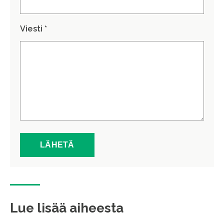
Viesti *
Lue lisää aiheesta