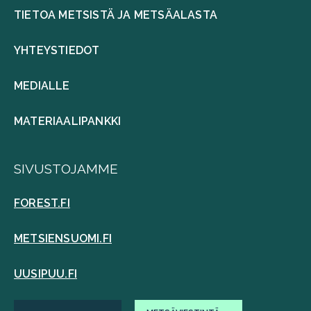
TIETOA METSISTÄ JA METSÄALASTA
YHTEYSTIEDOT
MEDIALLE
MATERIAALIPANKKI
SIVUSTOJAMME
FOREST.FI
METSIENSUOMI.FI
UUSIPUU.FI