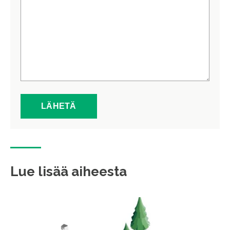
Lue lisää aiheesta