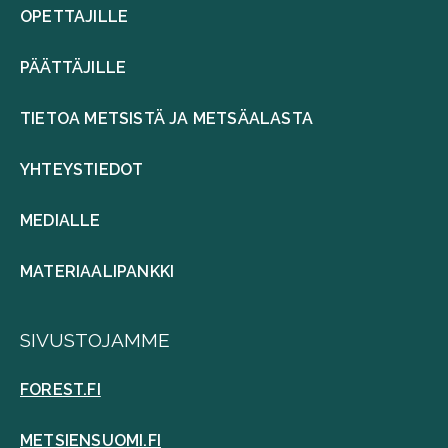
OPETTAJILLE
PÄÄTTÄJILLE
TIETOA METSISTÄ JA METSÄALASTA
YHTEYSTIEDOT
MEDIALLE
MATERIAALIPANKKI
SIVUSTOJAMME
FOREST.FI
METSIENSUOMI.FI