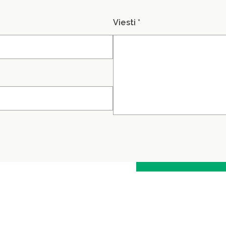
Viesti *