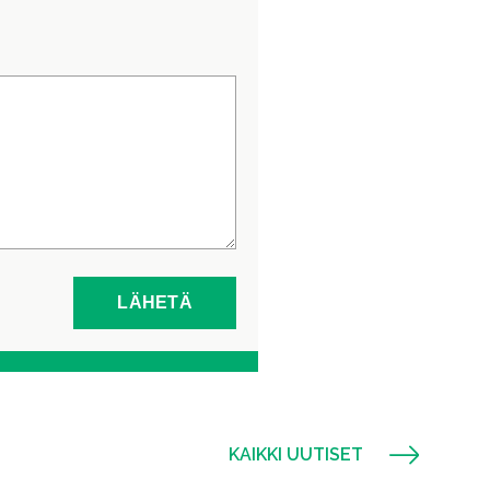
KAIKKI UUTISET