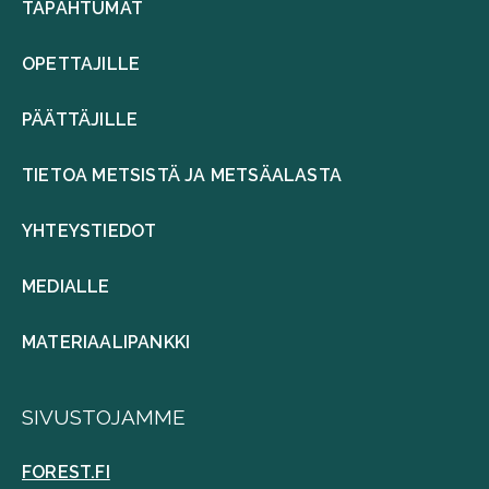
TAPAHTUMAT
OPETTAJILLE
PÄÄTTÄJILLE
TIETOA METSISTÄ JA METSÄALASTA
YHTEYSTIEDOT
MEDIALLE
MATERIAALIPANKKI
SIVUSTOJAMME
FOREST.FI