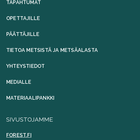
TAPAHTUMAT
OPETTAJILLE
PÄÄTTÄJILLE
TIETOA METSISTÄ JA METSÄALASTA
YHTEYSTIEDOT
MEDIALLE
MATERIAALIPANKKI
SIVUSTOJAMME
FOREST.FI