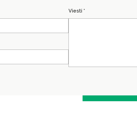
Viesti *