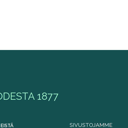
DESTA 1877
SIVUSTOJAMME
MEISTÄ