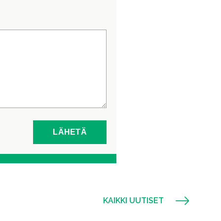
KAIKKI UUTISET