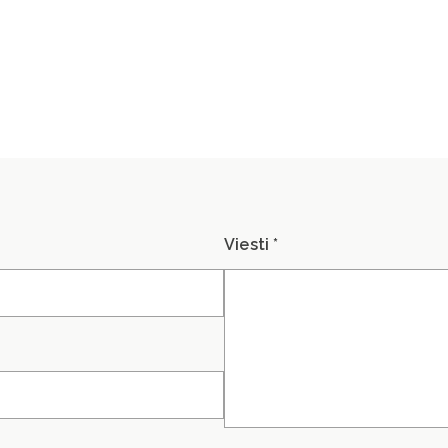
Viesti *