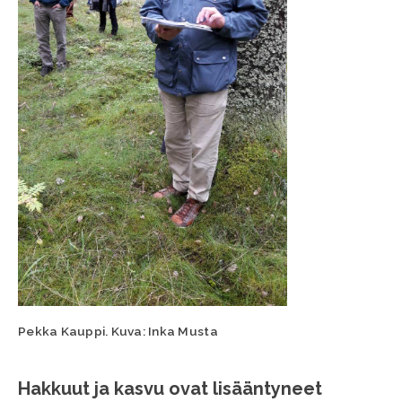
Pekka Kauppi. Kuva: Inka Musta
Hakkuut ja kasvu ovat lisääntyneet