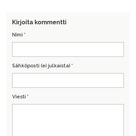
Kirjoita kommentti
Nimi *
Sähköposti (ei julkaista) *
Viesti *