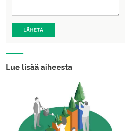
Lue lisää aiheesta