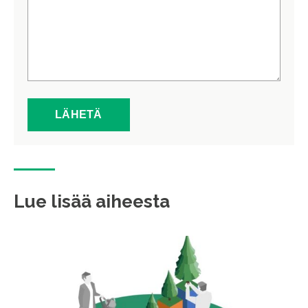
Lue lisää aiheesta