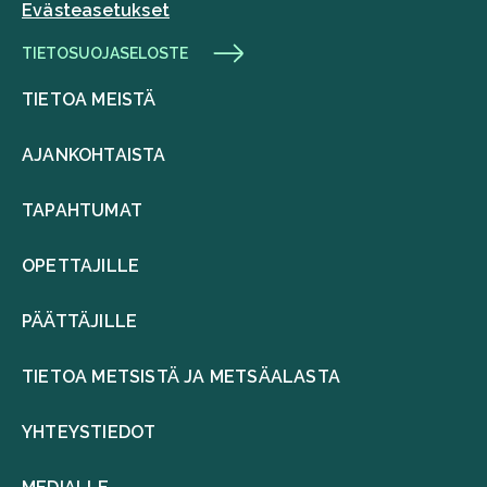
Evästeasetukset
TIETOSUOJASELOSTE
TIETOA MEISTÄ
AJANKOHTAISTA
TAPAHTUMAT
OPETTAJILLE
PÄÄTTÄJILLE
TIETOA METSISTÄ JA METSÄALASTA
YHTEYSTIEDOT