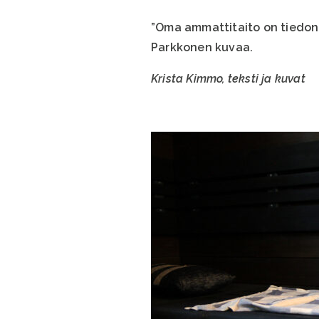
”Oma ammattitaito on tiedon 
Parkkonen kuvaa.
Krista Kimmo, teksti ja kuvat