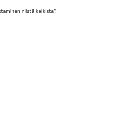
aminen niistä kaikista”,