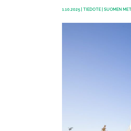
1.10.2025
|
TIEDOTE
|
SUOMEN MET