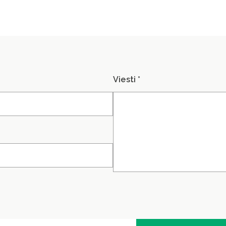
Viesti *