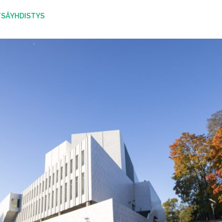
SÄYHDISTYS