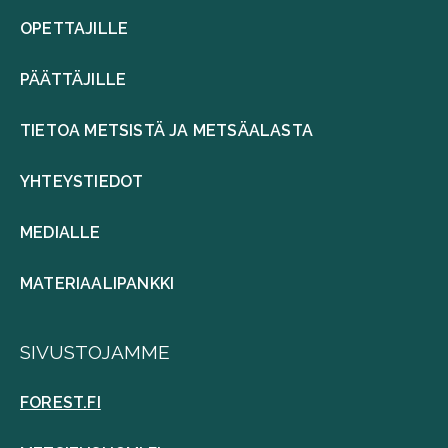
OPETTAJILLE
PÄÄTTÄJILLE
TIETOA METSISTÄ JA METSÄALASTA
YHTEYSTIEDOT
MEDIALLE
MATERIAALIPANKKI
SIVUSTOJAMME
FOREST.FI