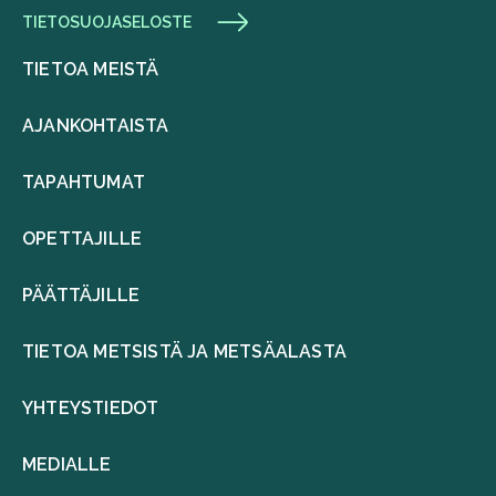
TIETOSUOJASELOSTE
TIETOA MEISTÄ
AJANKOHTAISTA
TAPAHTUMAT
OPETTAJILLE
PÄÄTTÄJILLE
TIETOA METSISTÄ JA METSÄALASTA
YHTEYSTIEDOT
MEDIALLE