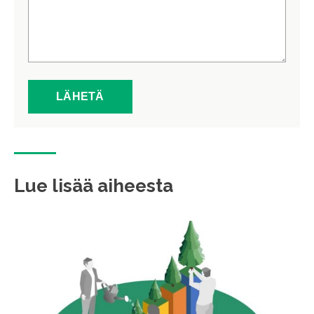
Lue lisää aiheesta