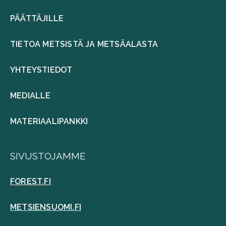
PÄÄTTÄJILLE
TIETOA METSISTÄ JA METSÄALASTA
YHTEYSTIEDOT
MEDIALLE
MATERIAALIPANKKI
SIVUSTOJAMME
FOREST.FI
METSIENSUOMI.FI