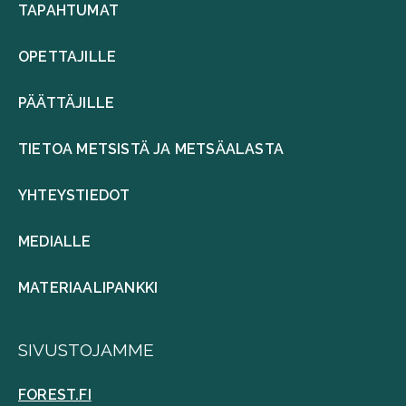
TAPAHTUMAT
OPETTAJILLE
PÄÄTTÄJILLE
TIETOA METSISTÄ JA METSÄALASTA
YHTEYSTIEDOT
MEDIALLE
MATERIAALIPANKKI
SIVUSTOJAMME
FOREST.FI