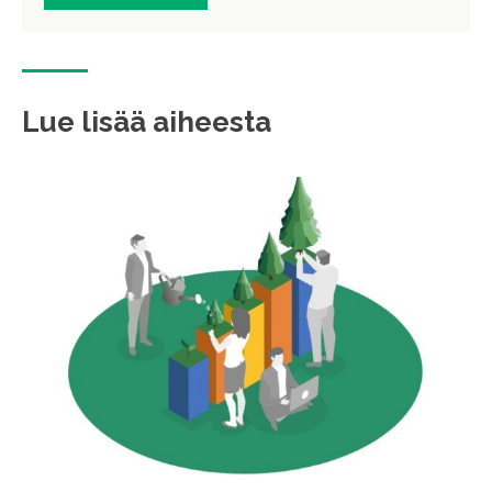
Lue lisää aiheesta