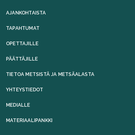
AJANKOHTAISTA
TAPAHTUMAT
OPETTAJILLE
PÄÄTTÄJILLE
TIETOA METSISTÄ JA METSÄALASTA
YHTEYSTIEDOT
MEDIALLE
MATERIAALIPANKKI