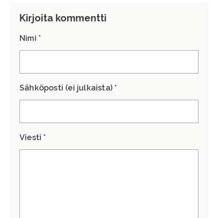
Kirjoita kommentti
Nimi *
Sähköposti (ei julkaista) *
Viesti *