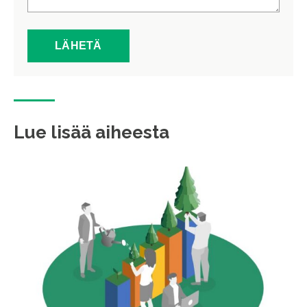
Lue lisää aiheesta