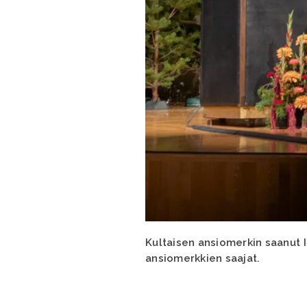
Kultaisen ansiomerkin saanut 
ansiomerkkien saajat.