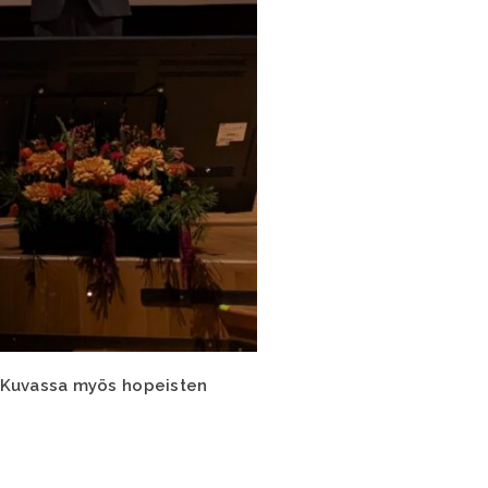
. Kuvassa myös hopeisten