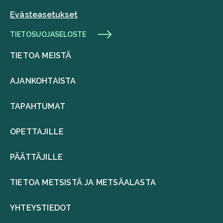
Evästeasetukset
TIETOSUOJASELOSTE
TIETOA MEISTÄ
AJANKOHTAISTA
TAPAHTUMAT
OPETTAJILLE
PÄÄTTÄJILLE
TIETOA METSISTÄ JA METSÄALASTA
YHTEYSTIEDOT