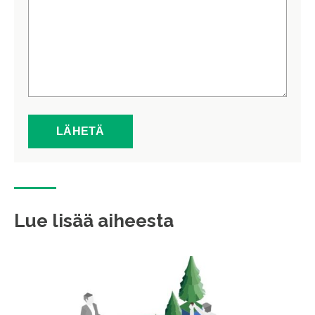
Lue lisää aiheesta