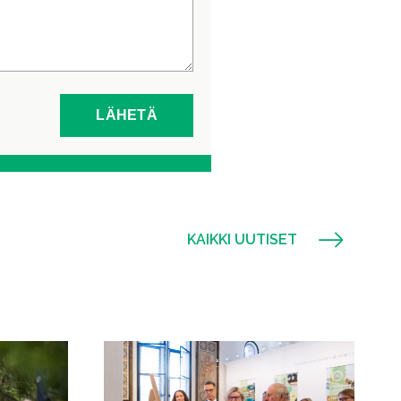
KAIKKI UUTISET