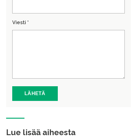
Viesti *
Lue lisää aiheesta