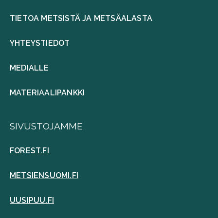
TIETOA METSISTÄ JA METSÄALASTA
YHTEYSTIEDOT
MEDIALLE
MATERIAALIPANKKI
SIVUSTOJAMME
FOREST.FI
METSIENSUOMI.FI
UUSIPUU.FI