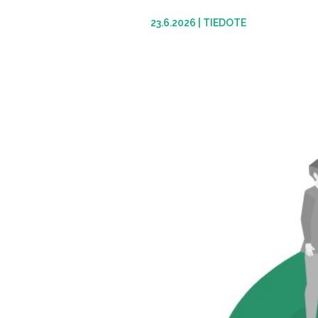
23.6.2026
|
TIEDOTE