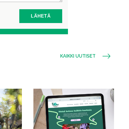
KAIKKI UUTISET