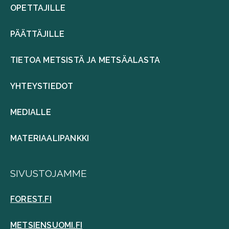
OPETTAJILLE
PÄÄTTÄJILLE
TIETOA METSISTÄ JA METSÄALASTA
YHTEYSTIEDOT
MEDIALLE
MATERIAALIPANKKI
SIVUSTOJAMME
FOREST.FI
METSIENSUOMI.FI